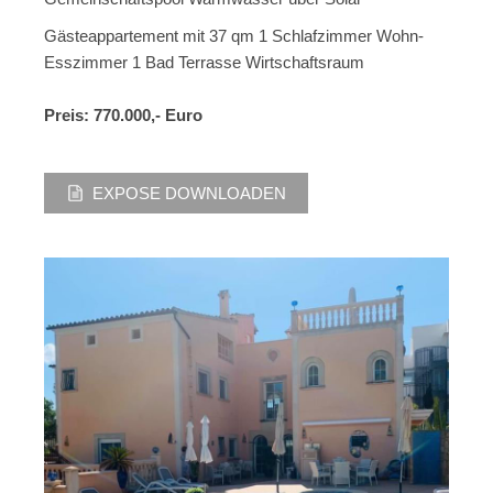
Gästeappartement mit 37 qm 1 Schlafzimmer Wohn-
Esszimmer 1 Bad Terrasse Wirtschaftsraum
Preis: 770.000,- Euro
EXPOSE DOWNLOADEN