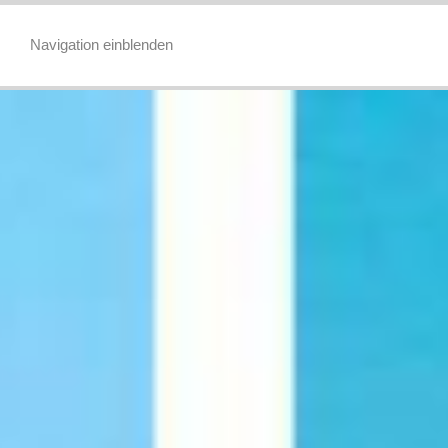
Navigation einblenden