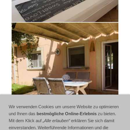
Wir verwenden Cookies um unsere Website zu optimieren
und Ihnen das
bestmögliche Online-Erlebnis
zu bieten.
Mit dem Klick auf
„Alle erlauben“
erklären Sie sich damit
einverstanden. Weiterführende Informationen und die