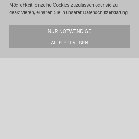
Möglichkeit, einzelne Cookies zuzulassen oder sie zu
deaktivieren, erhalten Sie in unserer Datenschutzerklärung.
NUR NOTWENDIGE
ALLE ERLAUBEN