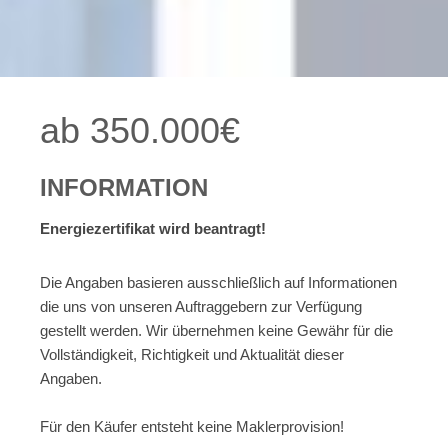
ab 350.000€
INFORMATION
Energiezertifikat wird beantragt!
Die Angaben basieren ausschließlich auf Informationen
die uns von unseren Auftraggebern zur Verfügung
gestellt werden. Wir übernehmen keine Gewähr für die
Vollständigkeit, Richtigkeit und Aktualität dieser
Angaben.
Für den Käufer entsteht keine Maklerprovision!