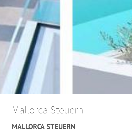
Mallorca Steuern
MALLORCA STEUERN