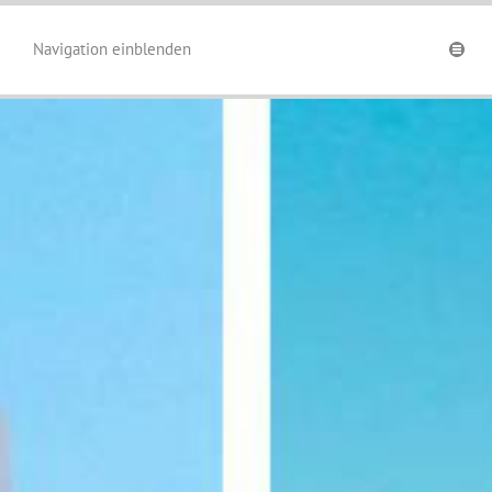
Navigation einblenden