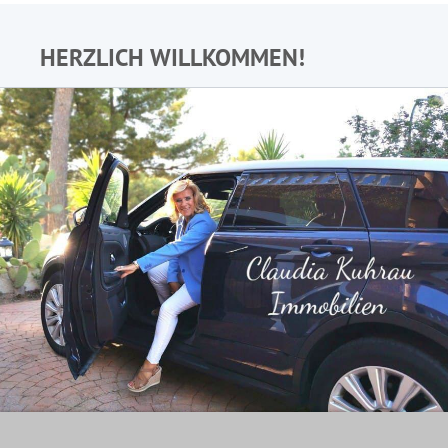
HERZLICH WILLKOMMEN!