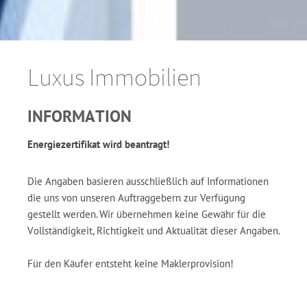
Luxus Immobilien
INFORMATION
Energiezertifikat wird beantragt!
Die Angaben basieren ausschließlich auf Informationen
die uns von unseren Auftraggebern zur Verfügung
gestellt werden. Wir übernehmen keine Gewähr für die
Vollständigkeit, Richtigkeit und Aktualität dieser Angaben.
Für den Käufer entsteht keine Maklerprovision!