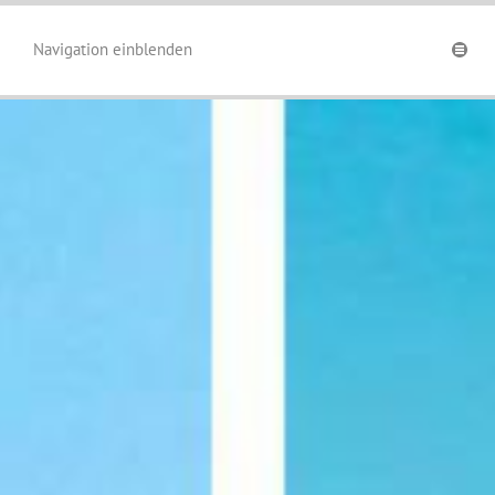
Navigation einblenden