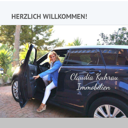
HERZLICH WILLKOMMEN!