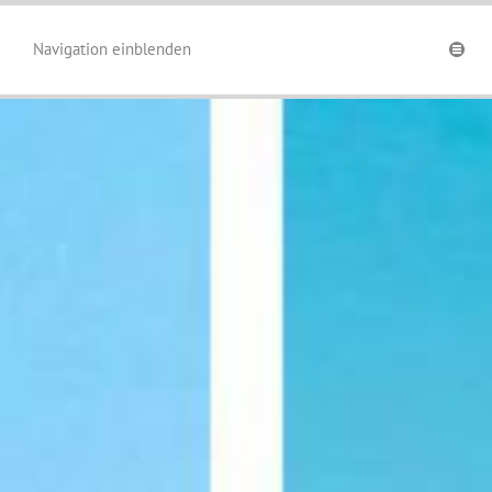
Navigation einblenden