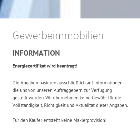
Gewerbeimmobilien
INFORMATION
Energiezertifikat wird beantragt!
Die Angaben basieren ausschließlich auf Informationen
die uns von unseren Auftraggebern zur Verfügung
gestellt werden. Wir übernehmen keine Gewähr für die
Vollständigkeit, Richtigkeit und Aktualität dieser Angaben.
Für den Käufer entsteht keine Maklerprovision!