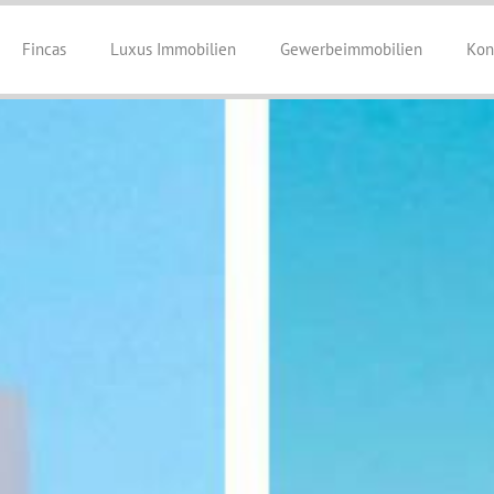
Fincas
Luxus Immobilien
Gewerbeimmobilien
Kon