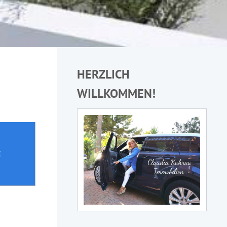
HERZLICH
WILLKOMMEN!
€