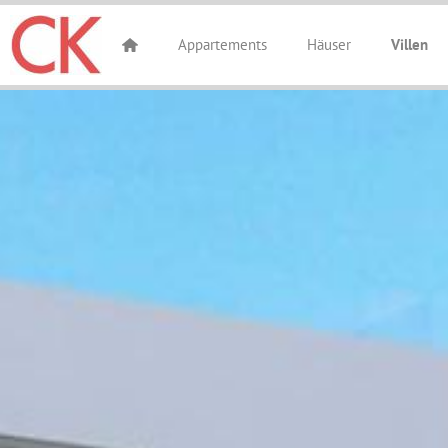
Appartements
Häuser
Villen