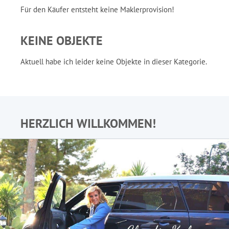
Für den Käufer entsteht keine Maklerprovision!
KEINE OBJEKTE
Aktuell habe ich leider keine Objekte in dieser Kategorie.
HERZLICH WILLKOMMEN!