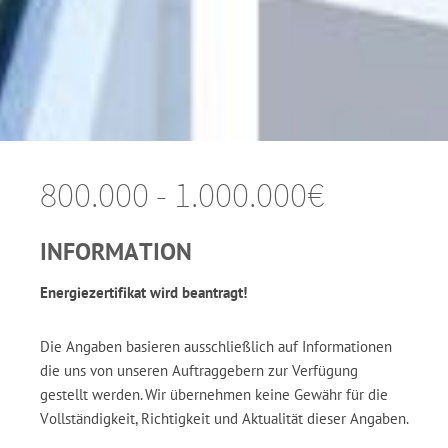
800.000 - 1.000.000€
INFORMATION
Energiezertifikat wird beantragt!
Die Angaben basieren ausschließlich auf Informationen
die uns von unseren Auftraggebern zur Verfügung
gestellt werden. Wir übernehmen keine Gewähr für die
Vollständigkeit, Richtigkeit und Aktualität dieser Angaben.