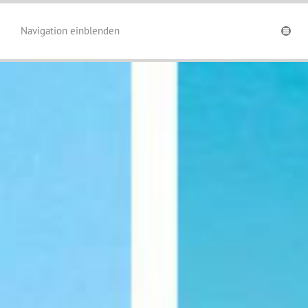
Navigation einblenden